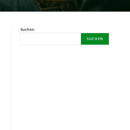
Suchen
SUCHEN