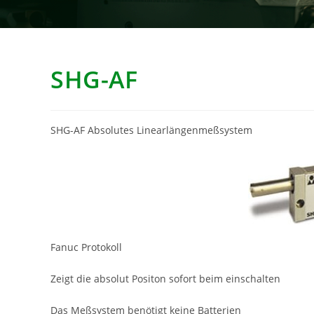
SHG-AF
SHG-AF Absolutes Linearlängenmeßsystem
Fanuc Protokoll
Zeigt die absolut Positon sofort beim einschalten
Das Meßsystem benötigt keine Batterien