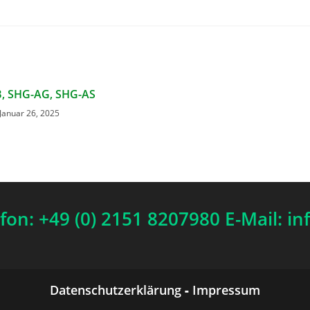
, SHG-AG, SHG-AS
Januar 26, 2025
efon: +49 (0) 2151 8207980 E-Mail: i
Datenschutzerklärung
-
Impressum