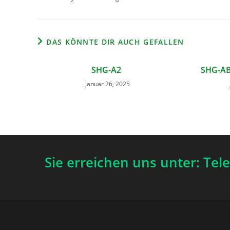
DAS KÖNNTE DIR AUCH GEFALLEN
SHG-A2
SHG-AB
Januar 26, 2025
Sie erreichen uns unter: Tel