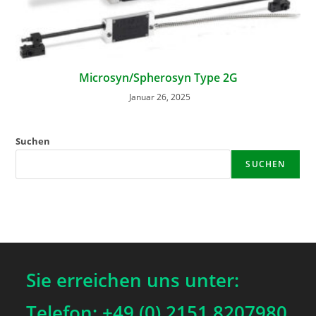
Microsyn/Spherosyn Type 2G
Januar 26, 2025
Suchen
SUCHEN
Sie erreichen uns unter:
Telefon: +49 (0) 2151 8207980