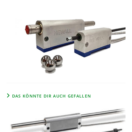
DAS KÖNNTE DIR AUCH GEFALLEN