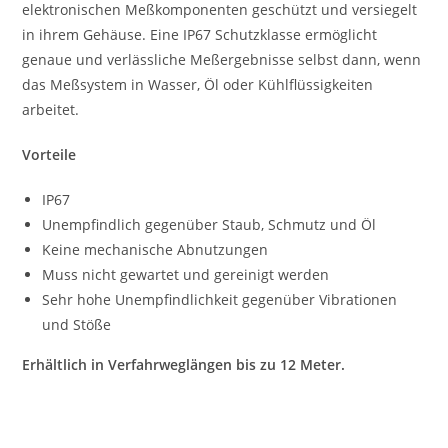
elektronischen Meßkomponenten geschützt und versiegelt
in ihrem Gehäuse. Eine IP67 Schutzklasse ermöglicht
genaue und verlässliche Meßergebnisse selbst dann, wenn
das Meßsystem in Wasser, Öl oder Kühlflüssigkeiten
arbeitet.
Vorteile
IP67
Unempfindlich gegenüber Staub, Schmutz und Öl
Keine mechanische Abnutzungen
Muss nicht gewartet und gereinigt werden
Sehr hohe Unempfindlichkeit gegenüber Vibrationen
und Stöße
Erhältlich in Verfahrweglängen bis zu 12 Meter.